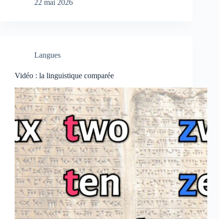
22 mai 2026
Langues
Vidéo : la linguistique comparée