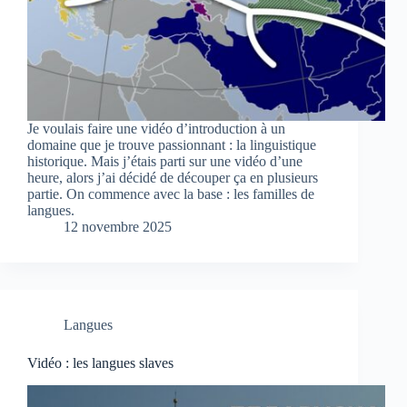
Je voulais faire une vidéo d’introduction à un
domaine que je trouve passionnant : la linguistique
historique. Mais j’étais parti sur une vidéo d’une
heure, alors j’ai décidé de découper ça en plusieurs
partie. On commence avec la base : les familles de
langues.
12 novembre 2025
Langues
Vidéo : les langues slaves