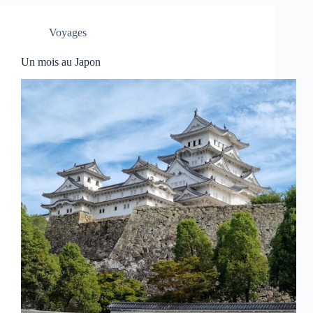
Voyages
Un mois au Japon