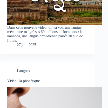
Dans cette nouvelle vidéo, on va voir une langue
méconnue malgré ses 60 millions de locuteurs : le
kannada, une langue dravidienne parlée au sud de
l’Inde.
27 juin 2025
Langues
Vidéo : la phonétique