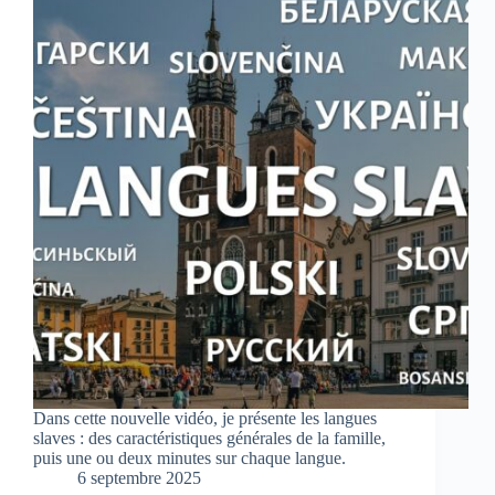
Dans cette nouvelle vidéo, je présente les langues
slaves : des caractéristiques générales de la famille,
puis une ou deux minutes sur chaque langue.
6 septembre 2025