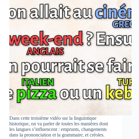
Dans cette troisième vidéo sur la linguistique
historique, on va parler de toutes les manières dont
les langues s’influencent : emprunts, changements
dans la prononciation et la grammaire, et créoles.