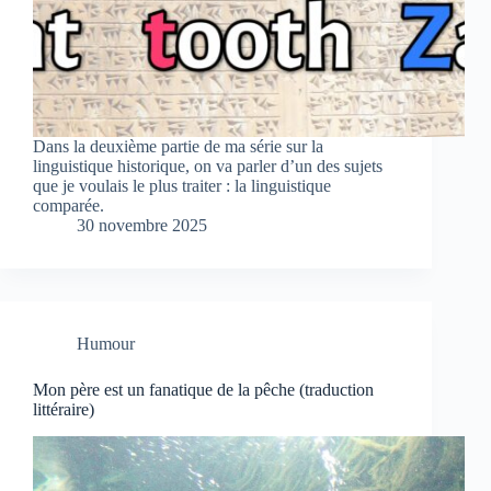
Dans la deuxième partie de ma série sur la
linguistique historique, on va parler d’un des sujets
que je voulais le plus traiter : la linguistique
comparée.
30 novembre 2025
Humour
Mon père est un fanatique de la pêche (traduction
littéraire)