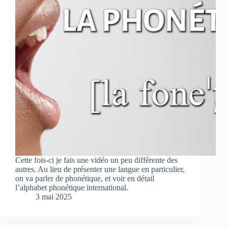
Cette fois-ci je fais une vidéo un peu différente des
autres. Au lieu de présenter une langue en particulier,
on va parler de phonétique, et voir en détail
l’alphabet phonétique international.
3 mai 2025