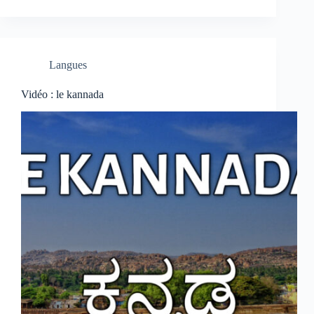
Langues
Vidéo : le kannada