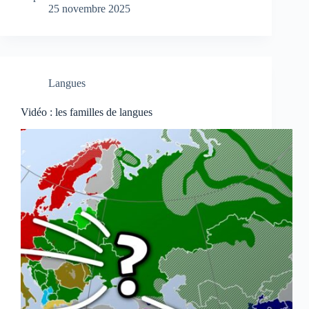
25 novembre 2025
Langues
Vidéo : les familles de langues