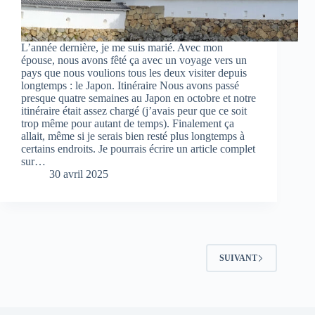
L’année dernière, je me suis marié. Avec mon
épouse, nous avons fêté ça avec un voyage vers un
pays que nous voulions tous les deux visiter depuis
longtemps : le Japon. Itinéraire Nous avons passé
presque quatre semaines au Japon en octobre et notre
itinéraire était assez chargé (j’avais peur que ce soit
trop même pour autant de temps). Finalement ça
allait, même si je serais bien resté plus longtemps à
certains endroits. Je pourrais écrire un article complet
sur…
30 avril 2025
SUIVANT