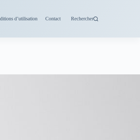
itions d’utilisation
Contact
Rechercher