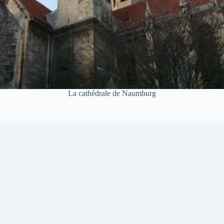
La cathédrale de Naumburg