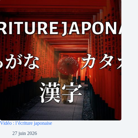
Vidéo : l’écriture japonaise
27 juin 2026