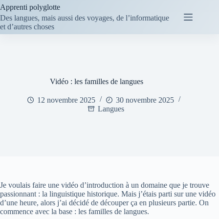
Passer
Apprenti polyglotte
au
Des langues, mais aussi des voyages, de l’informatique
contenu
et d’autres choses
Vidéo : les familles de langues
12 novembre 2025
30 novembre 2025
Langues
Je voulais faire une vidéo d’introduction à un domaine que je trouve
passionnant : la linguistique historique. Mais j’étais parti sur une vidéo
d’une heure, alors j’ai décidé de découper ça en plusieurs partie. On
commence avec la base : les familles de langues.