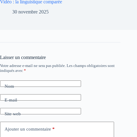
Vidéo : la linguistique comparée
30 novembre 2025
Laisser un commentaire
Votre adresse e-mail ne sera pas publiée.
Les champs obligatoires sont
indiqués avec
*
Nom
E-mail
Site web
Ajouter un commentaire
*