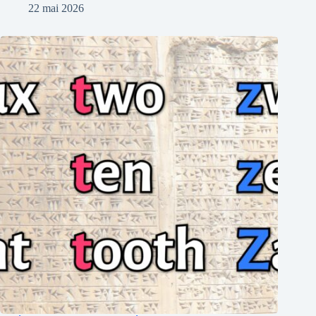
22 mai 2026