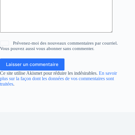
Prévenez-moi des nouveaux commentaires par courriel.
Vous pouvez aussi
vous abonner
sans commenter.
Laisser un commentaire
Ce site utilise Akismet pour réduire les indésirables.
En savoir
plus sur la façon dont les données de vos commentaires sont
traitées
.