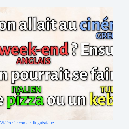
Vidéo : le contact linguistique