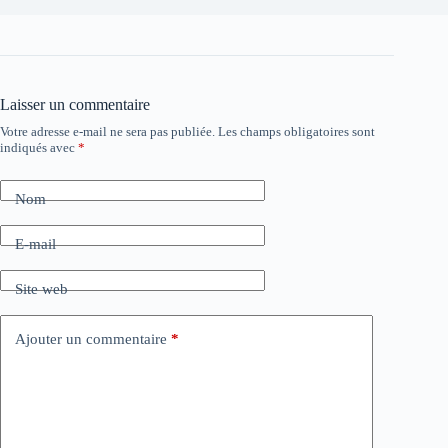
Laisser un commentaire
Votre adresse e-mail ne sera pas publiée.
Les champs obligatoires sont
indiqués avec
*
Nom
E-mail
Site web
Ajouter un commentaire
*