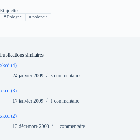
Étiquettes
#
Pologne
#
polonais
Publications similaires
xkcd (4)
24 janvier 2009
3 commentaires
xkcd (3)
17 janvier 2009
1 commentaire
xkcd (2)
13 décembre 2008
1 commentaire