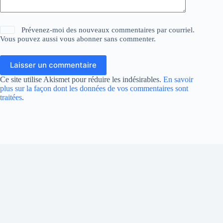
Prévenez-moi des nouveaux commentaires par courriel.
Vous pouvez aussi
vous abonner
sans commenter.
Laisser un commentaire
Ce site utilise Akismet pour réduire les indésirables.
En savoir
plus sur la façon dont les données de vos commentaires sont
traitées
.