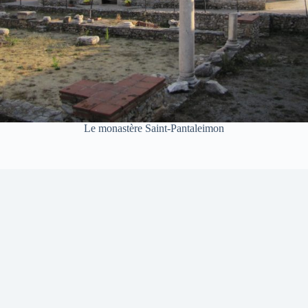
Le monastère Saint-Pantaleimon