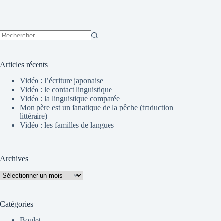
Aucun
résultat
Articles récents
Vidéo : l’écriture japonaise
Vidéo : le contact linguistique
Vidéo : la linguistique comparée
Mon père est un fanatique de la pêche (traduction
littéraire)
Vidéo : les familles de langues
Archives
Archives
Catégories
Boulot