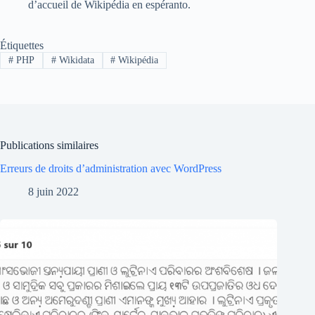
d’accueil de Wikipédia en espéranto.
Étiquettes
#
PHP
#
Wikidata
#
Wikipédia
Publications similaires
Erreurs de droits d’administration avec WordPress
8 juin 2022