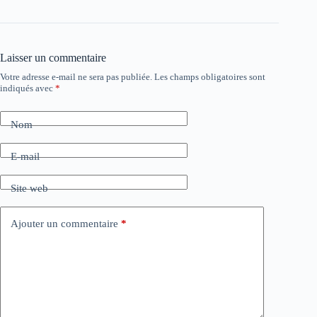
Laisser un commentaire
Votre adresse e-mail ne sera pas publiée.
Les champs obligatoires sont
indiqués avec
*
Nom
E-mail
Site web
Ajouter un commentaire
*