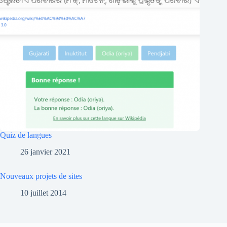
Quiz de langues
26 janvier 2021
Nouveaux projets de sites
10 juillet 2014