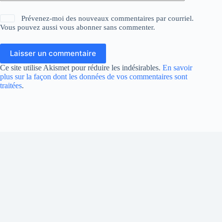
Prévenez-moi des nouveaux commentaires par courriel.
Vous pouvez aussi
vous abonner
sans commenter.
Laisser un commentaire
Ce site utilise Akismet pour réduire les indésirables.
En savoir
plus sur la façon dont les données de vos commentaires sont
traitées
.