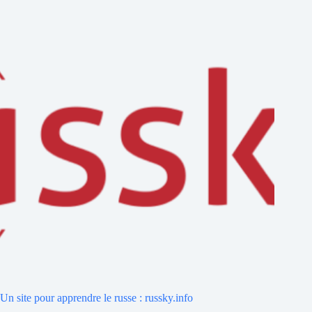
Un site pour apprendre le russe : russky.info