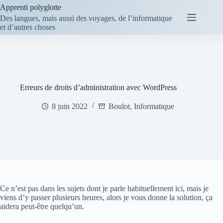
Passer
Apprenti polyglotte
au
Des langues, mais aussi des voyages, de l’informatique
contenu
et d’autres choses
Erreurs de droits d’administration avec WordPress
8 juin 2022
Boulot
,
Informatique
Ce n’est pas dans les sujets dont je parle habituellement ici, mais je
viens d’y passer plusieurs heures, alors je vous donne la solution, ça
aidera peut-être quelqu’un.