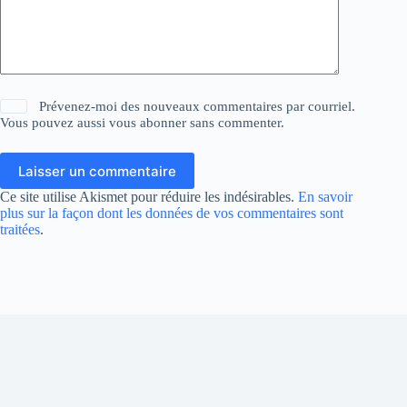
Prévenez-moi des nouveaux commentaires par courriel.
Vous pouvez aussi
vous abonner
sans commenter.
Laisser un commentaire
Ce site utilise Akismet pour réduire les indésirables.
En savoir
plus sur la façon dont les données de vos commentaires sont
traitées
.