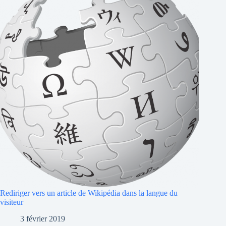
Rediriger vers un article de Wikipédia dans la langue du
visiteur
3 février 2019