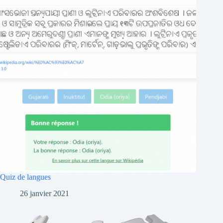
Quiz de langues
26 janvier 2021