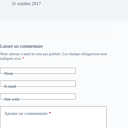
31 octobre 2017
Laisser un commentaire
Votre adresse e-mail ne sera pas publiée.
Les champs obligatoires sont
indiqués avec
*
Nom
E-mail
Site web
Ajouter un commentaire
*