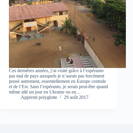
Ces dernières années, j’ai visité grâce à l’espéranto
pas mal de pays auxquels je n’aurais pas forcément
pensé autrement, essentiellement en Europe centrale
et de l’Est. Sans l’espéranto, je serais peut-être quand
même allé un jour en Ukraine ou en…
Apprenti polyglotte
29 août 2017