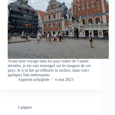
Avant mon voyage dans les pays baltes de l’année
dernière, je me suis renseigné sur les langues de ces
pays. Je n’ai fait qu’effleurer la surface, mais voici
quelques faits intéressants.
Apprenti polyglotte
6 mai 2023
Langues