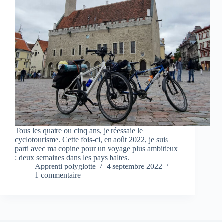
Tous les quatre ou cinq ans, je réessaie le
cyclotourisme. Cette fois-ci, en août 2022, je suis
parti avec ma copine pour un voyage plus ambitieux
: deux semaines dans les pays baltes.
Apprenti polyglotte
4 septembre 2022
1 commentaire