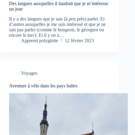
Des langues auxquelles il faudrait que je m’intéresse
un jour
Il y a des langues que je sais (à peu près) parler. Et
d’autres auxquelles je me suis intéressé et que je ne
sais pas parler (comme le hongrois, le géorgien ou
encore le turc). Et il y en a…
Apprenti polyglotte
12 février 2023
Voyages
Aventure à vélo dans les pays baltes