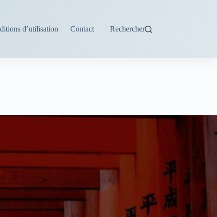
itions d’utilisation
Contact
Rechercher