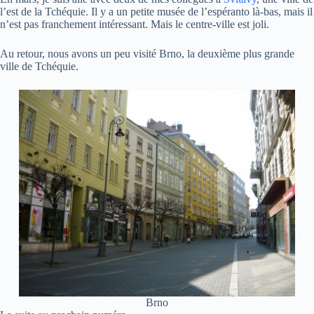
l’est de la Tchéquie. Il y a un petite musée de l’espéranto là-bas, mais il
n’est pas franchement intéressant. Mais le centre-ville est joli.
Au retour, nous avons un peu visité Brno, la deuxième plus grande
ville de Tchéquie.
Brno