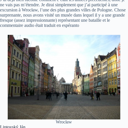
ne vais pas m’étendre. Je dirai simplement que j’ai participé à une
excursion à Wrocław, l’une des plus grandes villes de Pologne. Chose
surprenante, nous avons visité un musée dans lequel il y a une grande
fresque (assez impressionnante) représentant une bataille et le
commentaire audio était traduit en espéranto
Wrocław
Liptovský Ján