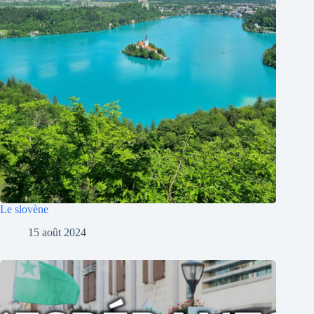
Le slovène
15 août 2024