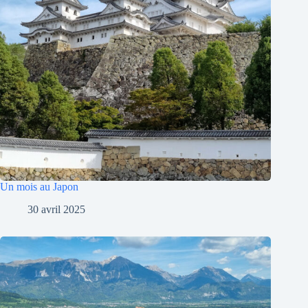
Un mois au Japon
30 avril 2025