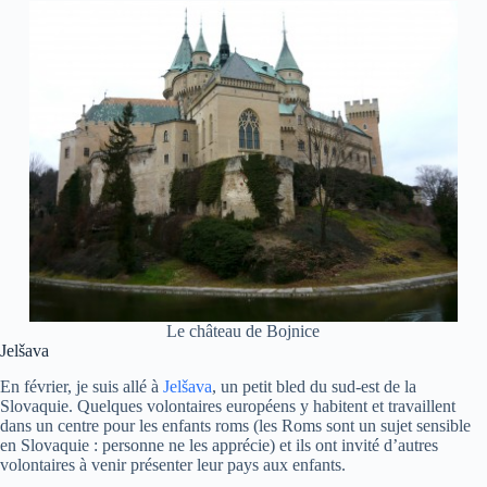
Le château de Bojnice
Jelšava
En février, je suis allé à
Jelšava
, un petit bled du sud-est de la
Slovaquie. Quelques volontaires européens y habitent et travaillent
dans un centre pour les enfants roms (les Roms sont un sujet sensible
en Slovaquie : personne ne les apprécie) et ils ont invité d’autres
volontaires à venir présenter leur pays aux enfants.