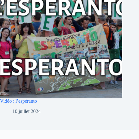
Vidéo : l’espéranto
10 juillet 2024