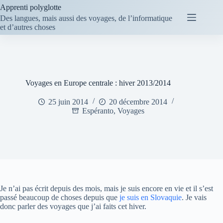
Passer
Apprenti polyglotte
au
Des langues, mais aussi des voyages, de l’informatique
contenu
et d’autres choses
Voyages en Europe centrale : hiver 2013/2014
25 juin 2014
20 décembre 2014
Espéranto
,
Voyages
Je n’ai pas écrit depuis des mois, mais je suis encore en vie et il s’est
passé beaucoup de choses depuis que
je suis en Slovaquie
. Je vais
donc parler des voyages que j’ai faits cet hiver.