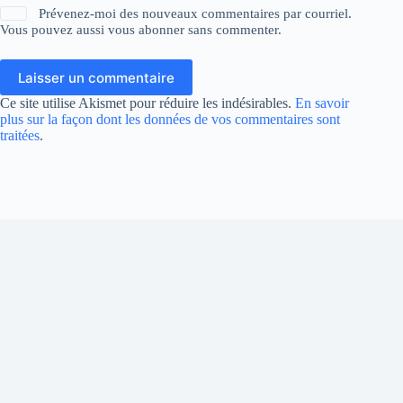
Prévenez-moi des nouveaux commentaires par courriel.
Vous pouvez aussi
vous abonner
sans commenter.
Laisser un commentaire
Ce site utilise Akismet pour réduire les indésirables.
En savoir
plus sur la façon dont les données de vos commentaires sont
traitées
.