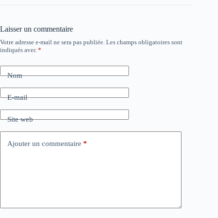
Laisser un commentaire
Votre adresse e-mail ne sera pas publiée.
Les champs obligatoires sont
indiqués avec
*
Nom
E-mail
Site web
Ajouter un commentaire
*