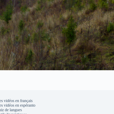
s vidéos en français
s vidéos en espéranto
iz de langues