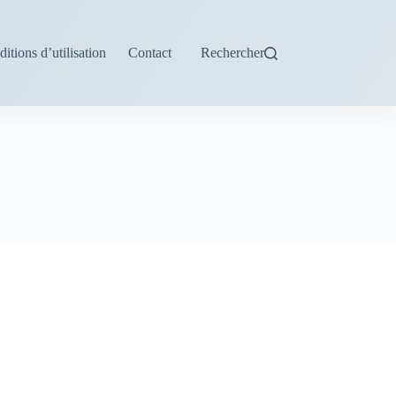
itions d’utilisation
Contact
Rechercher