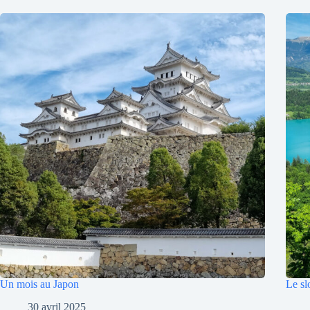
Un mois au Japon
Le sl
30 avril 2025