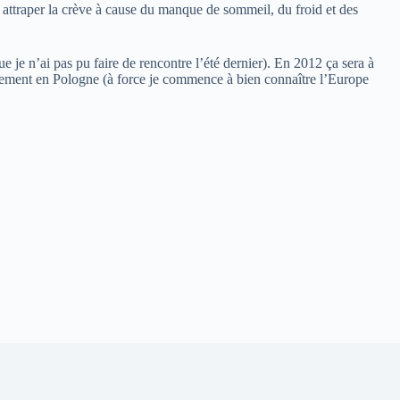
 attraper la crève à cause du manque de sommeil, du froid et des
 je n’ai pas pu faire de rencontre l’été dernier). En 2012 ça sera à
ablement en Pologne (à force je commence à bien connaître l’Europe