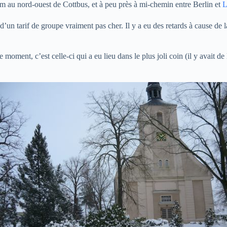
 km au nord-ouest de Cottbus, et à peu près à mi-chemin entre Berlin et
L
 d’un tarif de groupe vraiment pas cher. Il y a eu des retards à cause de 
e moment, c’est celle-ci qui a eu lieu dans le plus joli coin (il y avait de