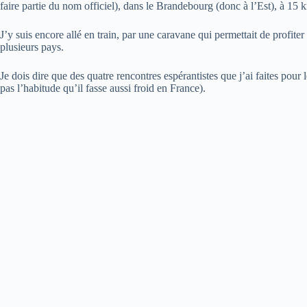
faire partie du nom officiel), dans le Brandebourg (donc à l’Est), à 15
J’y suis encore allé en train, par une caravane qui permettait de profiter
plusieurs pays.
Je dois dire que des quatre rencontres espérantistes que j’ai faites pour l
pas l’habitude qu’il fasse aussi froid en France).