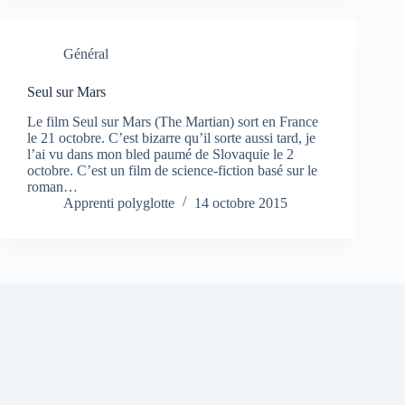
Général
Seul sur Mars
Le film Seul sur Mars (The Martian) sort en France
le 21 octobre. C’est bizarre qu’il sorte aussi tard, je
l’ai vu dans mon bled paumé de Slovaquie le 2
octobre. C’est un film de science-fiction basé sur le
roman…
Apprenti polyglotte
14 octobre 2015