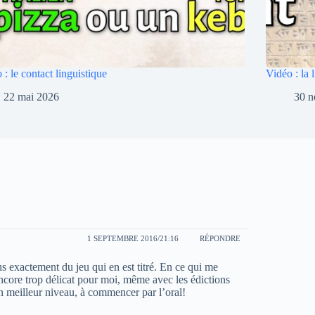
 : le contact linguistique
Vidéo : la
22 mai 2026
30 
1 SEPTEMBRE 2016/21:16
RÉPONDRE
s exactement du jeu qui en est titré. En ce qui me
 encore trop délicat pour moi, même avec les édictions
n meilleur niveau, à commencer par l’oral!