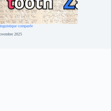
 linguistique comparée
novembre 2025