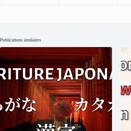
Publications similaires