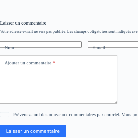
Laisser un commentaire
Votre adresse e-mail ne sera pas publiée.
Les champs obligatoires sont indiqués av
Nom
E-mail
Ajouter un commentaire
*
Prévenez-moi des nouveaux commentaires par courriel. Vous po
Laisser un commentaire