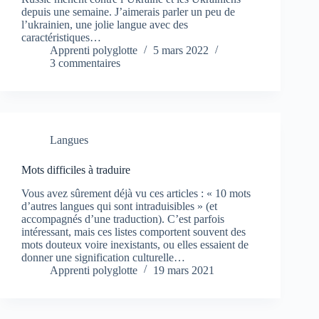
depuis une semaine. J’aimerais parler un peu de
l’ukrainien, une jolie langue avec des
caractéristiques…
Apprenti polyglotte
5 mars 2022
3 commentaires
Langues
Mots difficiles à traduire
Vous avez sûrement déjà vu ces articles : « 10 mots
d’autres langues qui sont intraduisibles » (et
accompagnés d’une traduction). C’est parfois
intéressant, mais ces listes comportent souvent des
mots douteux voire inexistants, ou elles essaient de
donner une signification culturelle…
Apprenti polyglotte
19 mars 2021