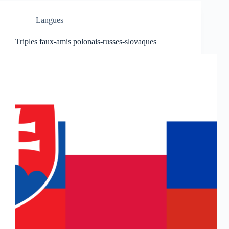
Langues
Triples faux-amis polonais-russes-slovaques