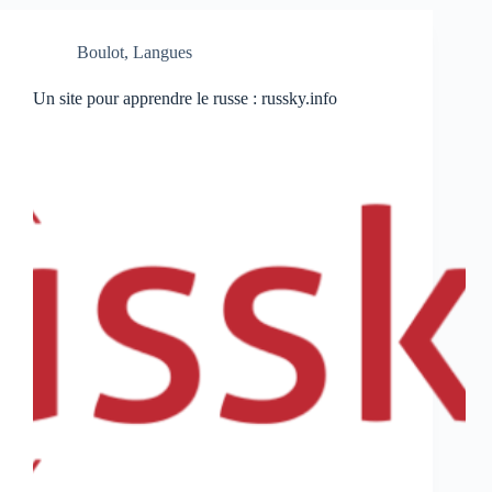
Boulot
,
Langues
Un site pour apprendre le russe : russky.info