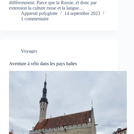
différemment. Parce que la Russie, et donc par
extension la culture russe et la langue…
Apprenti polyglotte
14 septembre 2023
1 commentaire
Voyages
Aventure à vélo dans les pays baltes