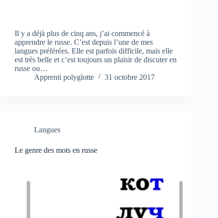
Il y a déjà plus de cinq ans, j’ai commencé à
apprendre le russe. C’est depuis l’une de mes
langues préférées. Elle est parfois difficile, mais elle
est très belle et c’est toujours un plaisir de discuter en
russe ou…
Apprenti polyglotte
31 octobre 2017
Langues
Le genre des mots en russe