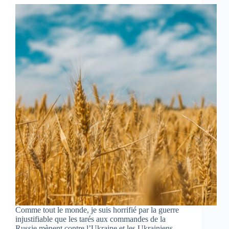
Comme tout le monde, je suis horrifié par la guerre
injustifiable que les tarés aux commandes de la
Russie mènent contre l’Ukraine et les Ukrainiens