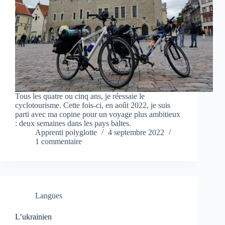
Tous les quatre ou cinq ans, je réessaie le
cyclotourisme. Cette fois-ci, en août 2022, je suis
parti avec ma copine pour un voyage plus ambitieux
: deux semaines dans les pays baltes.
Apprenti polyglotte
4 septembre 2022
1 commentaire
Langues
L’ukrainien