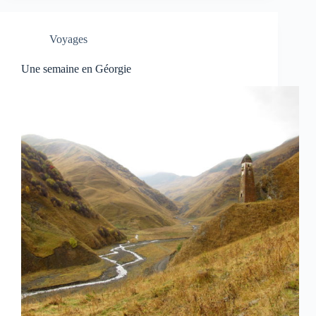
Voyages
Une semaine en Géorgie