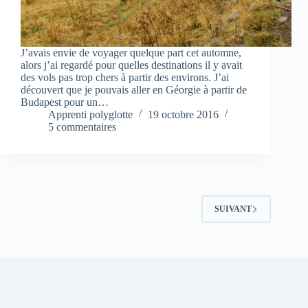
J’avais envie de voyager quelque part cet automne,
alors j’ai regardé pour quelles destinations il y avait
des vols pas trop chers à partir des environs. J’ai
découvert que je pouvais aller en Géorgie à partir de
Budapest pour un…
Apprenti polyglotte
19 octobre 2016
5 commentaires
SUIVANT