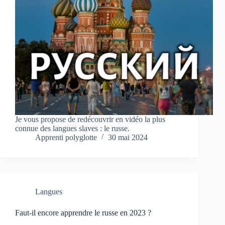
Je vous propose de redécouvrir en vidéo la plus
connue des langues slaves : le russe.
Apprenti polyglotte
30 mai 2024
Langues
Faut-il encore apprendre le russe en 2023 ?