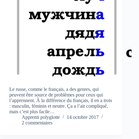
Le russe, comme le français, a des genres, qui
peuvent être source de problèmes pour ceux qui
l’apprennent. À la différence du français, il en a trois
: masculin, féminin et neutre. Ça a l’air compliqué,
mais c’est plus facile…
Apprenti polyglotte
14 octobre 2017
2 commentaires