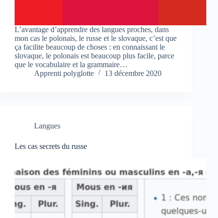
L’avantage d’apprendre des langues proches, dans
mon cas le polonais, le russe et le slovaque, c’est que
ça facilite beaucoup de choses : en connaissant le
slovaque, le polonais est beaucoup plus facile, parce
que le vocabulaire et la grammaire…
Apprenti polyglotte
13 décembre 2020
Langues
Les cas secrets du russe