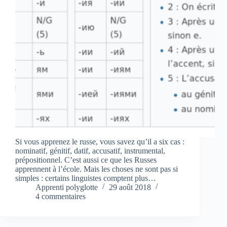
Si vous apprenez le russe, vous savez qu’il a six cas :
nominatif, génitif, datif, accusatif, instrumental,
prépositionnel. C’est aussi ce que les Russes
apprennent à l’école. Mais les choses ne sont pas si
simples : certains linguistes comptent plus…
Apprenti polyglotte
29 août 2018
4 commentaires