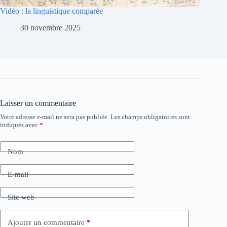
Vidéo : la linguistique comparée
30 novembre 2025
Laisser un commentaire
Votre adresse e-mail ne sera pas publiée.
Les champs obligatoires sont
indiqués avec
*
Nom
E-mail
Site web
Ajouter un commentaire
*