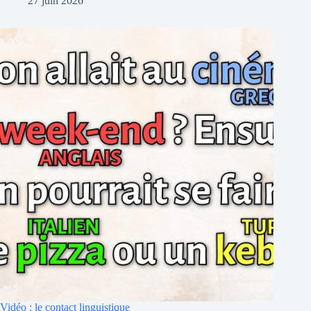
27 juin 2026
Vidéo : le contact linguistique