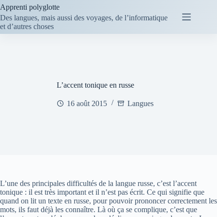
Passer
Apprenti polyglotte
au
Des langues, mais aussi des voyages, de l’informatique
contenu
et d’autres choses
L’accent tonique en russe
16 août 2015
Langues
L’une des principales difficultés de la langue russe, c’est l’accent
tonique : il est très important et il n’est pas écrit. Ce qui signifie que
quand on lit un texte en russe, pour pouvoir prononcer correctement les
mots, ils faut déjà les connaître. Là où ça se complique, c’est que