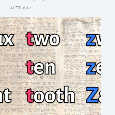
22 mai 2026