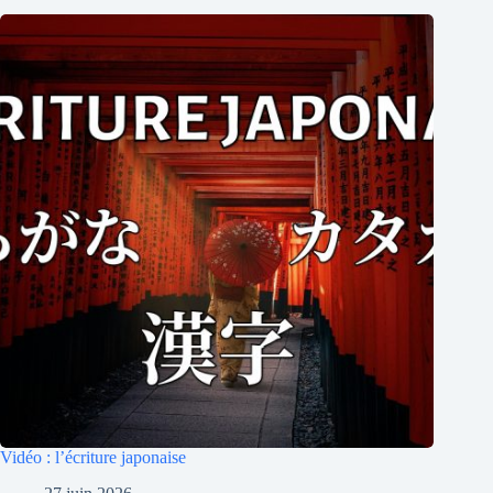
Vidéo : l’écriture japonaise