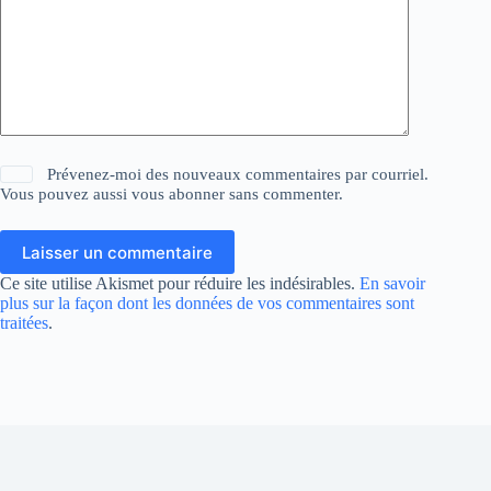
Prévenez-moi des nouveaux commentaires par courriel.
Vous pouvez aussi
vous abonner
sans commenter.
Laisser un commentaire
Ce site utilise Akismet pour réduire les indésirables.
En savoir
plus sur la façon dont les données de vos commentaires sont
traitées
.