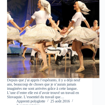
Depuis que j’ai appris l’espéranto, il y a déjà neuf
ans, beaucoup de choses que je n’aurais jamais
imaginées me sont arrivées grâce à cette langue.
L’une d’entre elle est d’avoir trouvé un travail en
Slovaquie. L’essentiel du travail que…
Apprenti polyglotte
25 août 2016