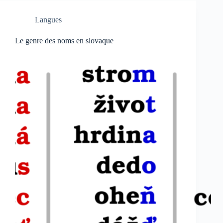
Langues
Le genre des noms en slovaque