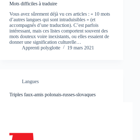
Mots difficiles à traduire
Vous avez sûrement déjà vu ces articles : « 10 mots
d’autres langues qui sont intraduisibles » (et
accompagnés d’une traduction). C’est parfois
intéressant, mais ces listes comportent souvent des
mots douteux voire inexistants, ou elles essaient de
donner une signification culturelle…
Apprenti polyglotte
19 mars 2021
Langues
Triples faux-amis polonais-russes-slovaques