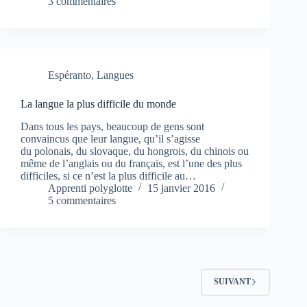
3 commentaires
Espéranto
,
Langues
La langue la plus difficile du monde
Dans tous les pays, beaucoup de gens sont
convaincus que leur langue, qu’il s’agisse
du polonais, du slovaque, du hongrois, du chinois ou
même de l’anglais ou du français, est l’une des plus
difficiles, si ce n’est la plus difficile au…
Apprenti polyglotte
15 janvier 2016
5 commentaires
SUIVANT