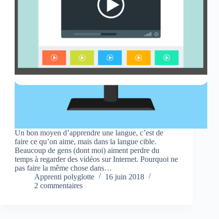
Un bon moyen d’apprendre une langue, c’est de
faire ce qu’on aime, mais dans la langue cible.
Beaucoup de gens (dont moi) aiment perdre du
temps à regarder des vidéos sur Internet. Pourquoi ne
pas faire la même chose dans…
Apprenti polyglotte
16 juin 2018
2 commentaires