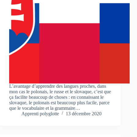
L’avantage d’apprendre des langues proches, dans
mon cas le polonais, le russe et le slovaque, c’est que
ça facilite beaucoup de choses : en connaissant le
slovaque, le polonais est beaucoup plus facile, parce
que le vocabulaire et la grammaire…
Apprenti polyglotte
13 décembre 2020