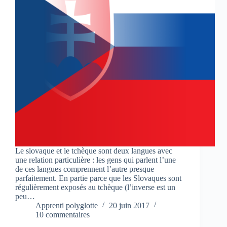
Le slovaque et le tchèque sont deux langues avec
une relation particulière : les gens qui parlent l’une
de ces langues comprennent l’autre presque
parfaitement. En partie parce que les Slovaques sont
régulièrement exposés au tchèque (l’inverse est un
peu…
Apprenti polyglotte
20 juin 2017
10 commentaires