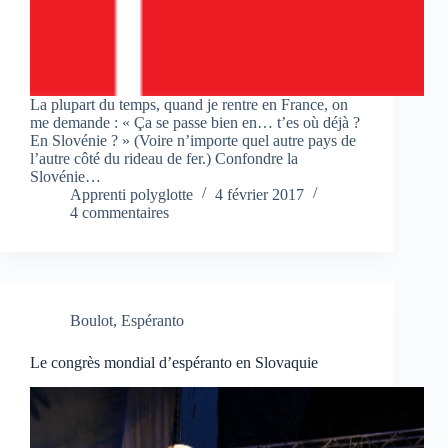
La plupart du temps, quand je rentre en France, on
me demande : « Ça se passe bien en… t’es où déjà ?
En Slovénie ? » (Voire n’importe quel autre pays de
l’autre côté du rideau de fer.) Confondre la
Slovénie…
Apprenti polyglotte
4 février 2017
4 commentaires
Boulot
,
Espéranto
Le congrès mondial d’espéranto en Slovaquie