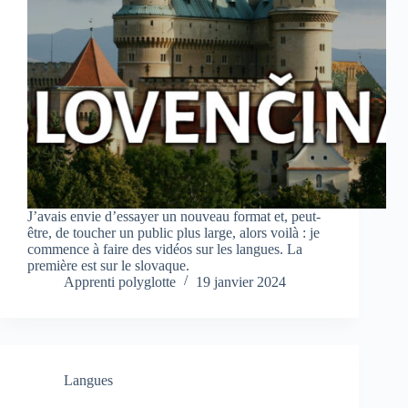
J’avais envie d’essayer un nouveau format et, peut-
être, de toucher un public plus large, alors voilà : je
commence à faire des vidéos sur les langues. La
première est sur le slovaque.
Apprenti polyglotte
19 janvier 2024
Langues