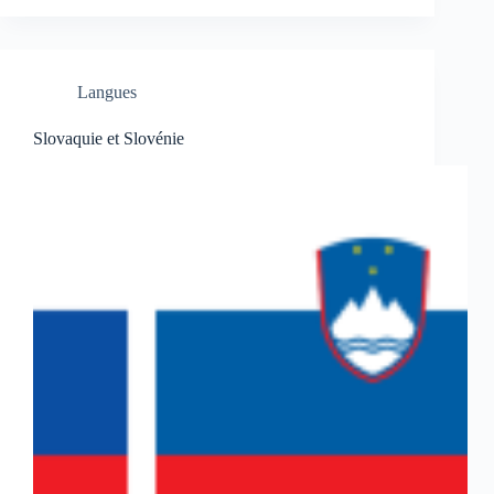
Langues
Slovaquie et Slovénie