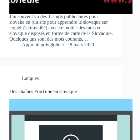
J’ai souvent vu des T-shirts publicitaires pour
slovake.eu (un site pour apprendre le slovaque sur
lequel j’ai travaillé) avec ce motif : des mots en
slovaque disposés en forme de carte de la Slovaquie.
Quelques uns sont des mots courants,…
Apprenti polyglotte
28 mars 2020
Langues
Des chaînes YouTube en slovaque