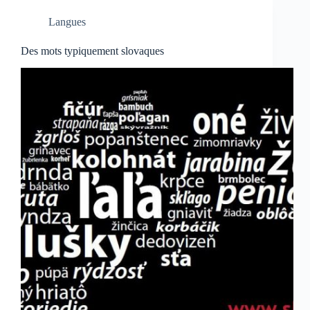
Langues
Des mots typiquement slovaques