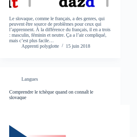
Le slovaque, comme le français, a des genres, qui
peuvent être source de problèmes pour ceux qui
l’apprennent. À la différence du français, il en a trois
: masculin, féminin et neutre. Ça a l’air compliqué,
mais c’est plus facile…
Apprenti polyglotte
15 juin 2018
Langues
Comprendre le tchèque quand on connaît le
slovaque